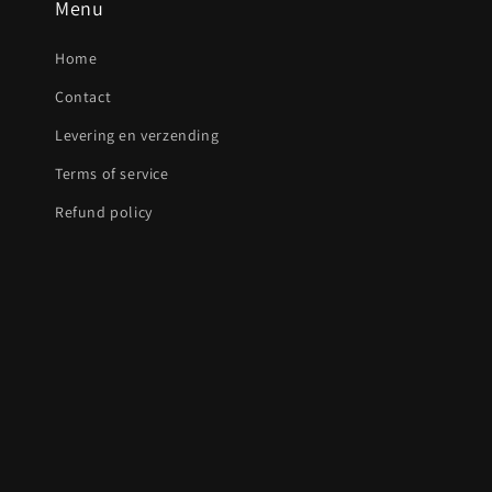
Menu
Home
Contact
Levering en verzending
Terms of service
Refund policy