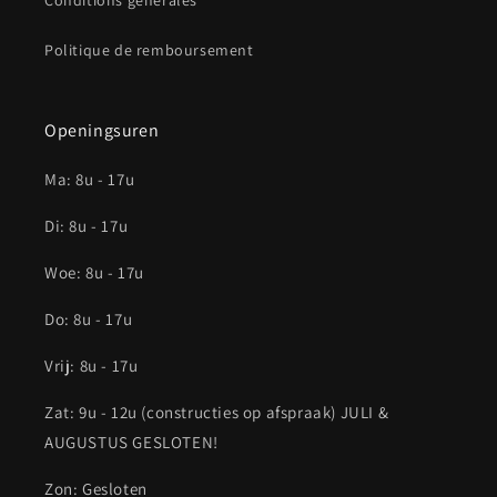
Politique de remboursement
Openingsuren
Ma: 8u - 17u
Di: 8u - 17u
Woe: 8u - 17u
Do: 8u - 17u
Vrij: 8u - 17u
Zat: 9u - 12u (constructies op afspraak) JULI &
AUGUSTUS GESLOTEN!
Zon: Gesloten