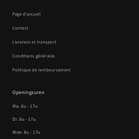
Page d'accueil
Contact
Livraison et transport
Conditions générales
Politique de remboursement
Openingsuren
Ma: 8u - 17u
Di: 8u - 17u
Woe: 8u - 17u